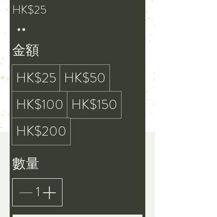
HK$25
金額
HK$25
HK$50
HK$100
HK$150
HK$200
數量