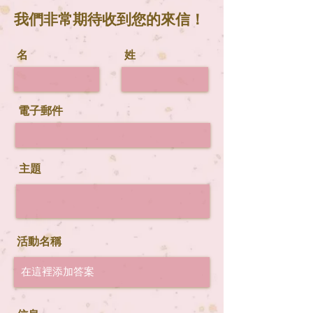
我們非常期待收到您的來信！
名
姓
電子郵件
主題
活動名稱