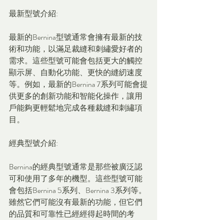
最新型號介紹:
最新的Bernina型號通常會擁有最新的技
術和功能，以滿足裁縫和刺繡愛好者的
需求。這些型號可能會包括更大的觸控
顯示屏、自動化功能、更快的縫紉速度
等。例如，最新的Bernina 7系列可能會提
供更多的創新功能和智能化操作，讓用
戶能夠更輕鬆地完成各種裁縫和刺繡項
目。
經典型號介紹:
Bernina的經典型號通常是那些被廣泛認
可和使用了多年的機型。這些型號可能
會包括Bernina 5系列、Bernina 3系列等。
雖然它們可能沒有最新的功能，但它們
的品質和可靠性已經經得起時間的考