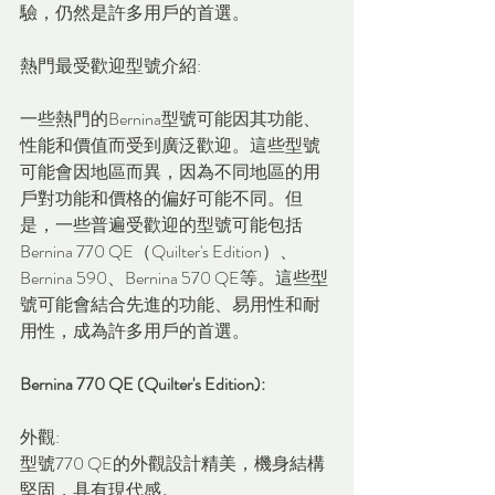
驗，仍然是許多用戶的首選。
熱門最受歡迎型號介紹:
一些熱門的Bernina型號可能因其功能、
性能和價值而受到廣泛歡迎。這些型號
可能會因地區而異，因為不同地區的用
戶對功能和價格的偏好可能不同。但
是，一些普遍受歡迎的型號可能包括
Bernina 770 QE（Quilter's Edition）、
Bernina 590、Bernina 570 QE等。這些型
號可能會結合先進的功能、易用性和耐
用性，成為許多用戶的首選。
Bernina 770 QE (Quilter's Edition):
外觀:
型號770 QE的外觀設計精美，機身結構
堅固，具有現代感。