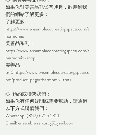
如果你對美善品TM6有興趣，歡迎到我
們的網站了解更多：
了解更多：
https://www.ensemblecocreatingspace.com/t
hermomix
美善品系列：
https://www.ensemblecocreatingspace.com/t
hermomix-shop
美善品
tm6:
https://www.ensemblecocreatingspace.c
om/product-page/thermomix-tm6
👉 預約或聯繫我們：
如果你有任何疑問或需要幫助，請通過
以下方式聯繫我們：
Whatsapp: (852) 6725 2321
Email: 
ensemble.saikung@gmail.com